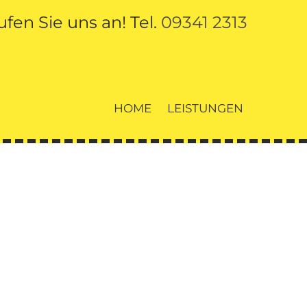
ufen Sie uns an! Tel.
09341 2313
HOME
LEISTUNGEN