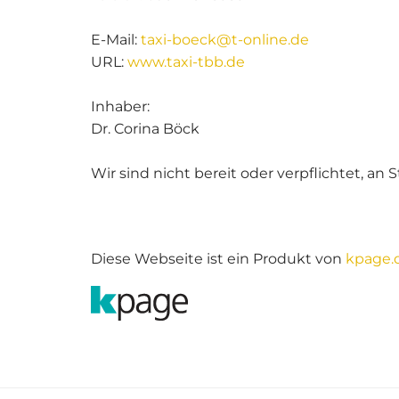
E-Mail:
taxi-boeck@t-online.de
URL:
www.taxi-tbb.de
Inhaber:
Dr. Corina Böck
Wir sind nicht bereit oder verpflichtet, a
Diese Webseite ist ein Produkt von
kpage.