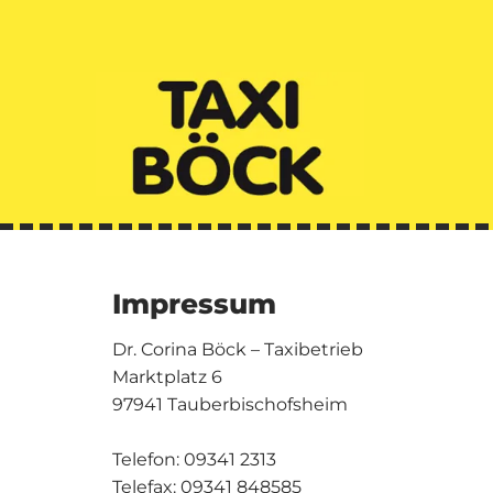
Impressum
Dr. Corina Böck – Taxibetrieb
Marktplatz 6
97941 Tauberbischofsheim
Telefon:
09341 2313
Telefax: 09341 848585